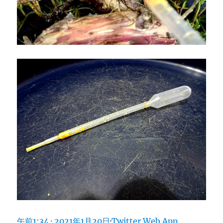
午前1:34 · 2021年1月20日
·
Twitter Web App