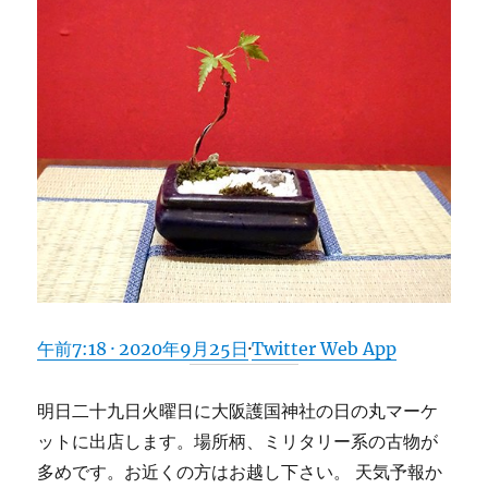
午前7:18 · 2020年9月25日
·
Twitter Web App
明日二十九日火曜日に大阪護国神社の日の丸マーケ
ットに出店します。場所柄、ミリタリー系の古物が
多めです。お近くの方はお越し下さい。 天気予報か